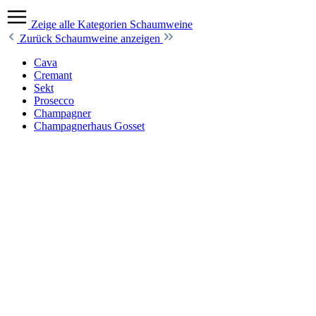
Zeige alle Kategorien
Schaumweine
Zurück
Schaumweine anzeigen
Cava
Cremant
Sekt
Prosecco
Champagner
Champagnerhaus Gosset