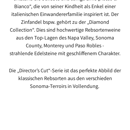
Bianco“, die von seiner Kindheit als Enkel einer
italienischen Einwandererfamilie inspiriert ist. Der
Zinfandel bspw.
gehört zu der „Diamond
Collection“. Dies sind hochwertige Rebsortenweine
aus den
Top-Lagen des Napa Valley, Sonoma
County, Monterey und Paso Robles -
strahlende
Edelsteine mit geschliffenem Charakter.
Die „Director’s Cut“-Serie ist das perfekte Abbild der
klassischen Rebsorten aus den
verschieden
Sonoma-Terroirs in Vollendung.