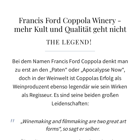
Francis Ford Coppola Winery -
mehr Kult und Qualität geht nicht
THE LEGEND!
Bei dem Namen Francis Ford Coppola denkt man
zu erst an den „Paten“ oder „Apocalypse Now“,
doch in der Weinwelt ist Coppolas Erfolg als
Weinproduzent ebenso
legendär wie sein Wirken
als Regisseur. Es sind seine beiden großen
Leidenschaften:
„Winemaking and filmmaking are two great art
forms“, so sagt er selber.