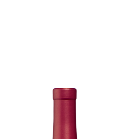
Produktgalerie überspringen