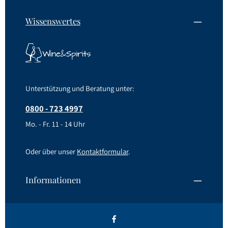
Wissenswertes
Unterstützung und Beratung unter:
0800 - 723 4997
Mo. - Fr. 11 - 14 Uhr
Oder über unser
Kontaktformular
.
Informationen