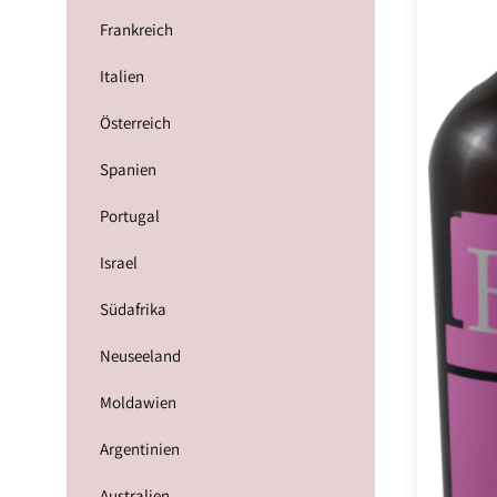
Frankreich
Italien
Österreich
Spanien
Portugal
Israel
Südafrika
Neuseeland
Moldawien
Argentinien
Australien