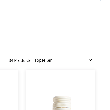
34 Produkte