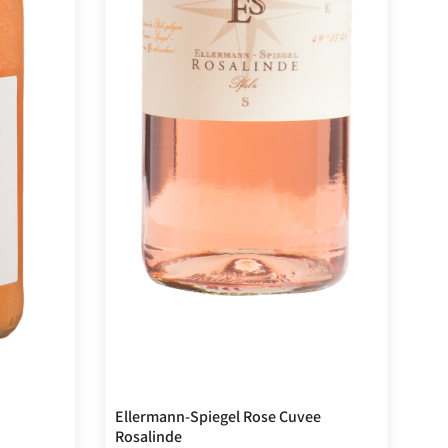
Ellermann-Spiegel Rose Cuvee
Rosalinde