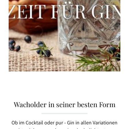
Wacholder in seiner besten Form
Ob im Cocktail oder pur - Gin in allen Variationen