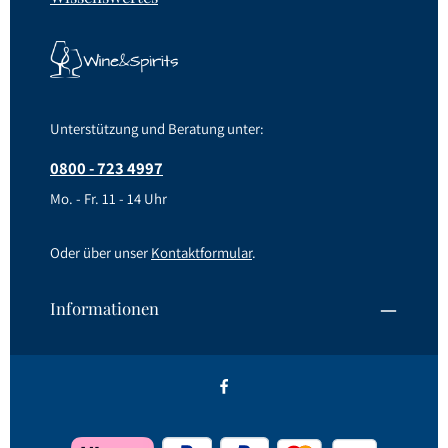
Unterstützung und Beratung unter:
0800 - 723 4997
Mo. - Fr. 11 - 14 Uhr
Oder über unser
Kontaktformular
.
Informationen