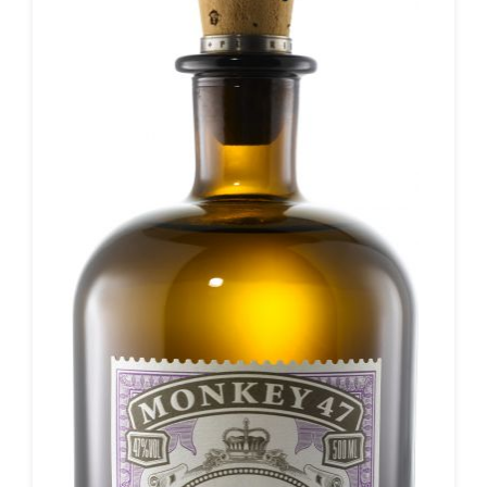
Sieben, der echte Dry Gin, nach Frankfurter Art!