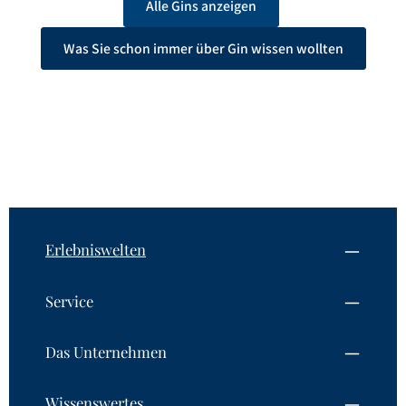
Alle Gins anzeigen
Was Sie schon immer über Gin wissen wollten
Erlebniswelten
Service
Das Unternehmen
Wissenswertes