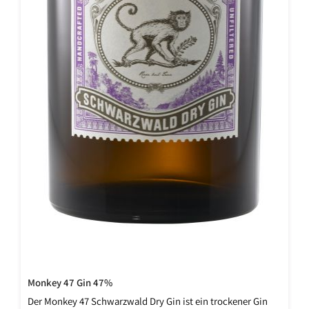
Monkey 47 Gin 47%
Der Monkey 47 Schwarzwald Dry Gin ist ein trockener Gin