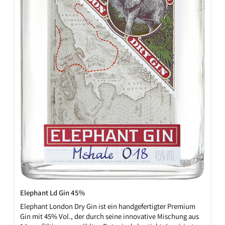
Elephant Ld Gin 45%
Elephant London Dry Gin ist ein handgefertigter Premium
Gin mit 45% Vol., der durch seine innovative Mischung aus