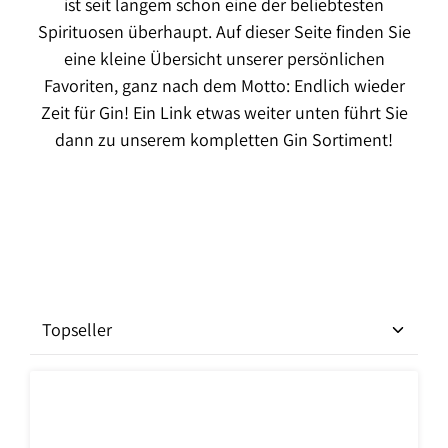
ist seit langem schon eine der beliebtesten
Spirituosen überhaupt. Auf dieser Seite finden Sie
eine kleine Übersicht unserer persönlichen
Favoriten, ganz nach dem Motto: Endlich wieder
Zeit für Gin! Ein Link etwas weiter unten führt Sie
dann zu unserem kompletten Gin Sortiment!