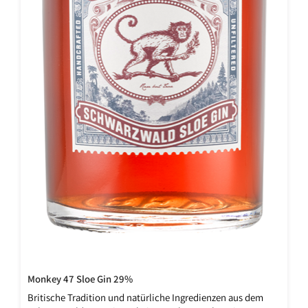
Monkey 47 Sloe Gin 29%
Britische Tradition und natürliche Ingredienzen aus dem