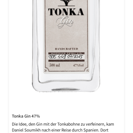
Tonka Gin 47%
Die Idee, den Gin mit der Tonkabohne zu verfeinern, kam
Daniel Soumikh nach einer Reise durch Spanien. Dort