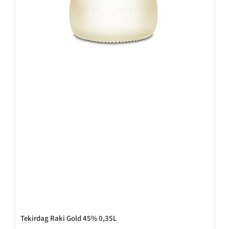
Tekirdag Raki Gold 45% 0,35L