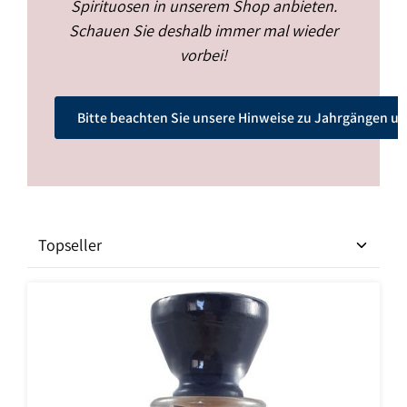
Spirituosen in unserem Shop anbieten.
Schauen Sie deshalb immer mal wieder
vorbei!
Bitte beachten Sie unsere Hinweise zu Jahrgängen u