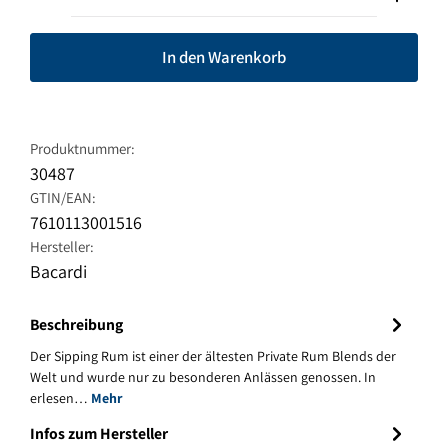
In den Warenkorb
Produktnummer:
30487
GTIN/EAN:
7610113001516
Hersteller:
Bacardi
Beschreibung
Der Sipping Rum ist einer der ältesten Private Rum Blends der
Welt und wurde nur zu besonderen Anlässen genossen. In
erlesen…
Mehr
Infos zum Hersteller