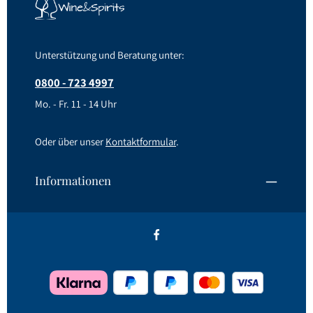
Unterstützung und Beratung unter:
0800 - 723 4997
Mo. - Fr. 11 - 14 Uhr
Oder über unser
Kontaktformular
.
Informationen