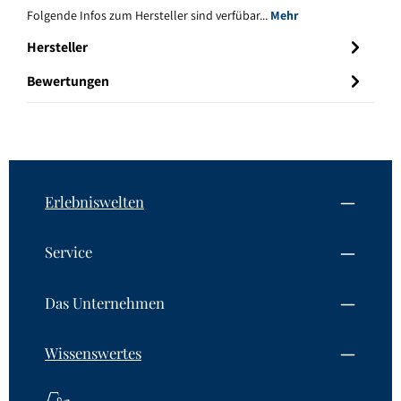
Folgende Infos zum Hersteller sind verfübar...
Mehr
Hersteller
Bewertungen
Erlebniswelten
Service
Das Unternehmen
Wissenswertes