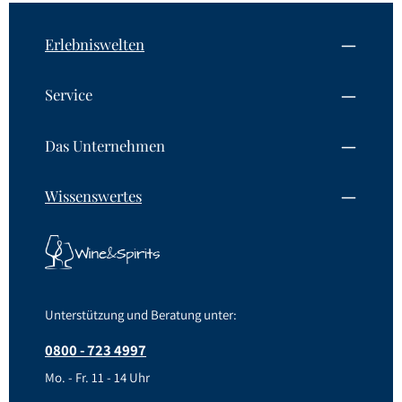
Erlebniswelten
Service
Das Unternehmen
Wissenswertes
Unterstützung und Beratung unter:
0800 - 723 4997
Mo. - Fr. 11 - 14 Uhr