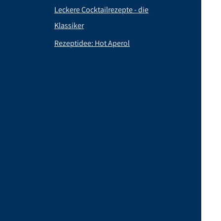
Leckere Cocktailrezepte - die
Klassiker
Rezeptidee: Hot Aperol