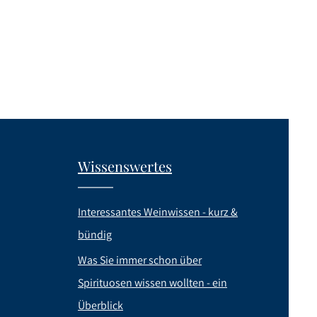
Wissenswertes
Interessantes Weinwissen - kurz &
bündig
Was Sie immer schon über
Spirituosen wissen wollten - ein
Überblick