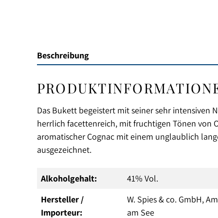
Beschreibung
PRODUKTINFORMATIONEN
Das Bukett begeistert mit seiner sehr intensiven
herrlich facettenreich, mit fruchtigen Tönen von
aromatischer Cognac mit einem unglaublich lang
ausgezeichnet.
Alkoholgehalt:
41% Vol.
Hersteller /
W. Spies & co. GmbH, Am 
Importeur:
am See