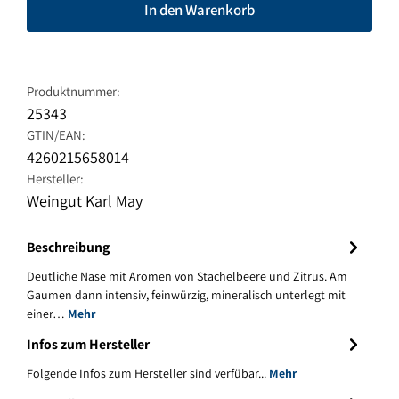
In den Warenkorb
Produktnummer:
25343
GTIN/EAN:
4260215658014
Hersteller:
Weingut Karl May
Beschreibung
Deutliche Nase mit Aromen von Stachelbeere und Zitrus. Am
Gaumen dann intensiv, feinwürzig, mineralisch unterlegt mit
einer…
Mehr
Infos zum Hersteller
Folgende Infos zum Hersteller sind verfübar...
Mehr