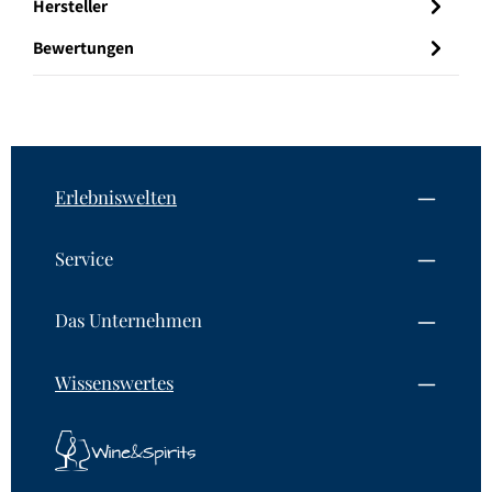
Hersteller
Bewertungen
Erlebniswelten
Service
Das Unternehmen
Wissenswertes