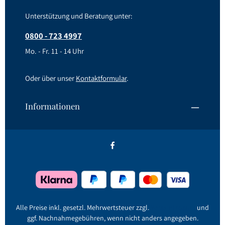
Unterstützung und Beratung unter:
0800 - 723 4997
Mo. - Fr. 11 - 14 Uhr
Oder über unser
Kontaktformular
.
Informationen
Alle Preise inkl. gesetzl. Mehrwertsteuer zzgl.
Versandkosten
und
ggf. Nachnahmegebühren, wenn nicht anders angegeben.