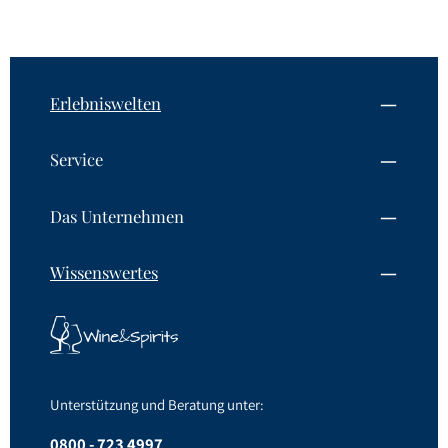
Erlebniswelten
Service
Das Unternehmen
Wissenswertes
Unterstützung und Beratung unter:
0800 - 723 4997