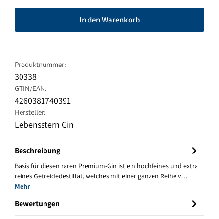
In den Warenkorb
Produktnummer:
30338
GTIN/EAN:
4260381740391
Hersteller:
Lebensstern Gin
Beschreibung
Basis für diesen raren Premium-Gin ist ein hochfeines und extra
reines Getreidedestillat, welches mit einer ganzen Reihe v…
Mehr
Bewertungen