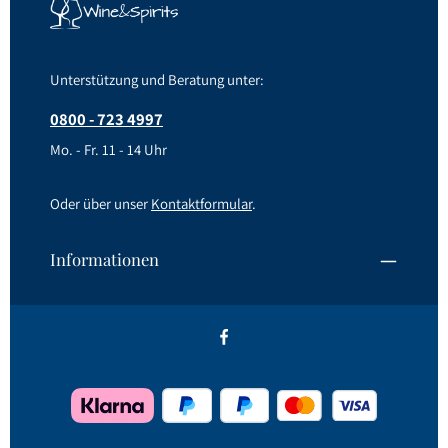
Unterstützung und Beratung unter:
0800 - 723 4997
Mo. - Fr. 11 - 14 Uhr
Oder über unser
Kontaktformular
.
Informationen