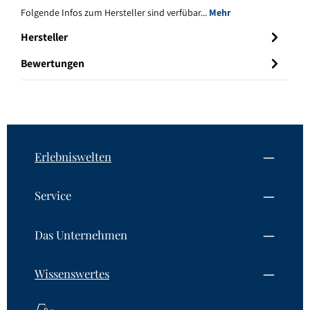
Folgende Infos zum Hersteller sind verfübar...
Mehr
Hersteller
Bewertungen
Erlebniswelten
Service
Das Unternehmen
Wissenswertes