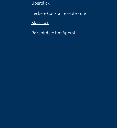
Überblick
Leckere Cocktailrezepte - die
Klassiker
Rezeptidee: Hot Aperol