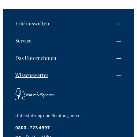
Erlebniswelten
Service
Das Unternehmen
Wissenswertes
Unterstützung und Beratung unter:
0800 - 723 4997
Mo. - Fr. 11 - 14 Uhr