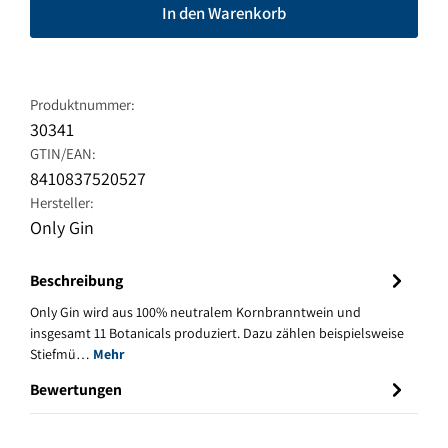
In den Warenkorb
Produktnummer:
30341
GTIN/EAN:
8410837520527
Hersteller:
Only Gin
Beschreibung
Only Gin wird aus 100% neutralem Kornbranntwein und
insgesamt 11 Botanicals produziert. Dazu zählen beispielsweise
Stiefmü…
Mehr
Bewertungen