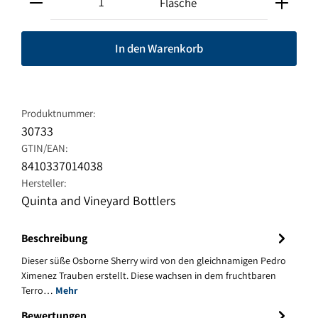
Flasche
In den Warenkorb
Produktnummer:
30733
GTIN/EAN:
8410337014038
Hersteller:
Quinta and Vineyard Bottlers
Beschreibung
Dieser süße Osborne Sherry wird von den gleichnamigen Pedro
Ximenez Trauben erstellt. Diese wachsen in dem fruchtbaren
Terro…
Mehr
Bewertungen