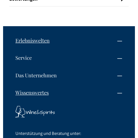
Erlebniswelten
Service
Das Unternehmen
Wissenswertes
Unterstützung und Beratung unter: