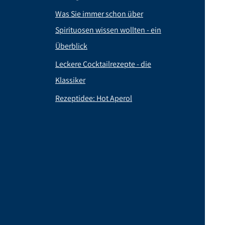
Was Sie immer schon über
Spirituosen wissen wollten - ein
Überblick
Leckere Cocktailrezepte - die
Klassiker
Rezeptidee: Hot Aperol