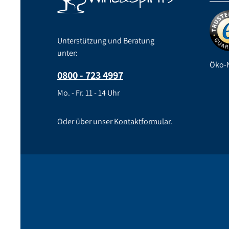
Unterstützung und Beratung
unter:
Öko-N
0800 - 723 4997
Mo. - Fr. 11 - 14 Uhr
Oder über unser
Kontaktformular
.