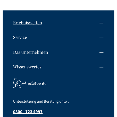
Erlebniswelten
Service
Das Unternehmen
Wissenswertes
Unterstützung und Beratung unter:
0800 - 723 4997