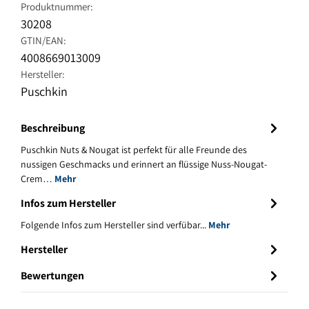
Produktnummer:
30208
GTIN/EAN:
4008669013009
Hersteller:
Puschkin
Beschreibung
Puschkin Nuts & Nougat ist perfekt für alle Freunde des
nussigen Geschmacks und erinnert an flüssige Nuss-Nougat-
Crem…
Mehr
Infos zum Hersteller
Folgende Infos zum Hersteller sind verfübar...
Mehr
Hersteller
Bewertungen