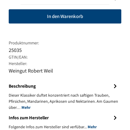
In den Warenkorb
Produktnummer:
25035
GTIN/EAN:
Hersteller:
Weingut Robert Weil
Beschreibung
Dieser Klassiker duftet konzentriert nach saftigen Trauben,
Pfirsichen, Mandarinen, Aprikosen und Nektarinen. Am Gaumen
über…
Mehr
Infos zum Hersteller
Folgende Infos zum Hersteller sind verfübar...
Mehr