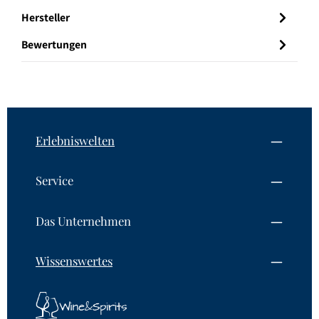
Hersteller
Bewertungen
Erlebniswelten
Service
Das Unternehmen
Wissenswertes