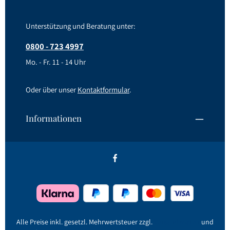
Unterstützung und Beratung unter:
0800 - 723 4997
Mo. - Fr. 11 - 14 Uhr
Oder über unser
Kontaktformular
.
Informationen
Alle Preise inkl. gesetzl. Mehrwertsteuer zzgl.
Versandkosten
und