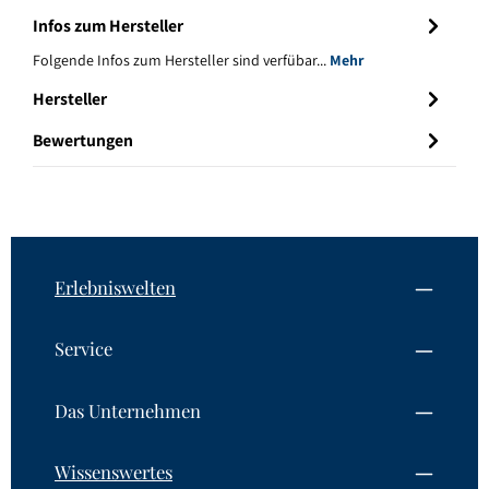
Infos zum Hersteller
Folgende Infos zum Hersteller sind verfübar...
Mehr
Hersteller
Bewertungen
Erlebniswelten
Service
Das Unternehmen
Wissenswertes