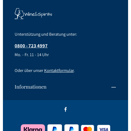
Unterstützung und Beratung unter:
0800 - 723 4997
Mo. - Fr. 11 - 14 Uhr
Oder über unser
Kontaktformular
.
Informationen