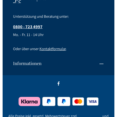
Unterstützung und Beratung unter:
0800 - 723 4997
Mo. - Fr. 11 - 14 Uhr
Oder über unser
Kontaktformular
.
Informationen
Alle Preise inkl. gesetzl. Mehrwertsteuer zzgl.
Versandkosten
und