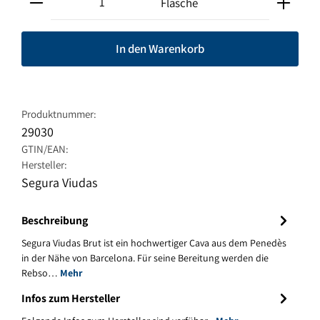
Flasche
In den Warenkorb
Produktnummer:
29030
GTIN/EAN:
Hersteller:
Segura Viudas
Beschreibung
Segura Viudas Brut ist ein hochwertiger Cava aus dem Penedès
in der Nähe von Barcelona. Für seine Bereitung werden die
Rebso…
Mehr
Infos zum Hersteller