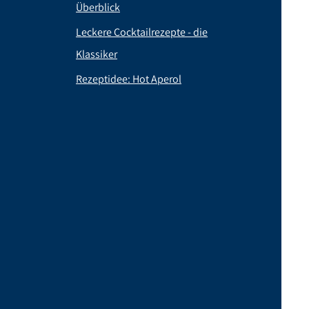
Überblick
Leckere Cocktailrezepte - die
Klassiker
Rezeptidee: Hot Aperol