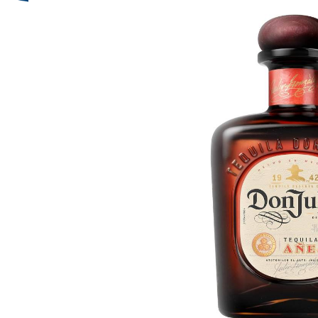
Bildergalerie überspringen