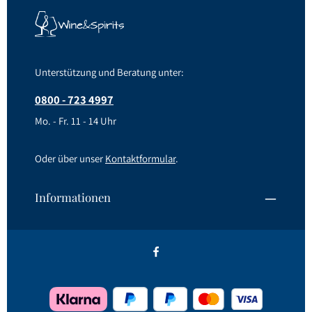
Unterstützung und Beratung unter:
0800 - 723 4997
Mo. - Fr. 11 - 14 Uhr
Oder über unser
Kontaktformular
.
Informationen