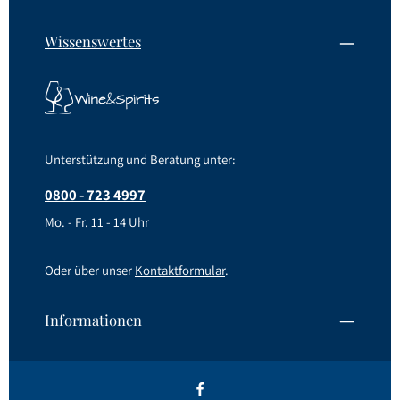
Wissenswertes
Unterstützung und Beratung unter:
0800 - 723 4997
Mo. - Fr. 11 - 14 Uhr
Oder über unser
Kontaktformular
.
Informationen