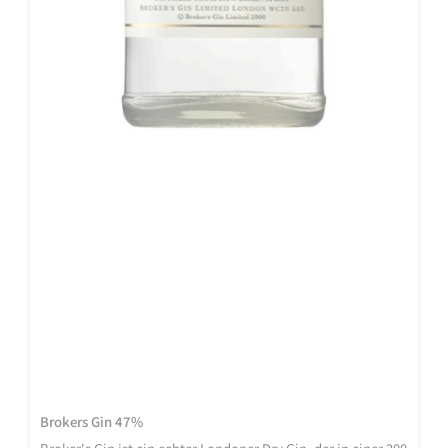
Brokers Gin 47%