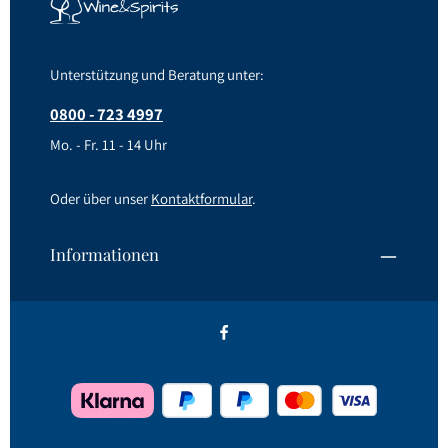
Unterstützung und Beratung unter:
0800 - 723 4997
Mo. - Fr. 11 - 14 Uhr
Oder über unser
Kontaktformular
.
Informationen