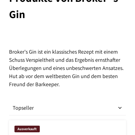
Gin
Broker's Gin ist ein klassisches Rezept mit einem
Schuss Verspieltheit und das Ergebnis ernsthafter
Überlegungen und eines unbeschwerten Ansatzes.
Hut ab vor dem weltbesten Gin und dem besten
Freund der Barkeeper.
Ausverkauft