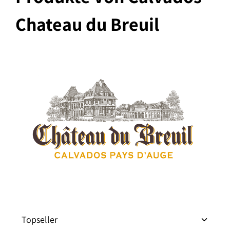
Chateau du Breuil