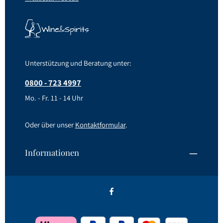
Unterstützung und Beratung unter:
0800 - 723 4997
Mo. - Fr. 11 - 14 Uhr
Oder über unser
Kontaktformular
.
Informationen