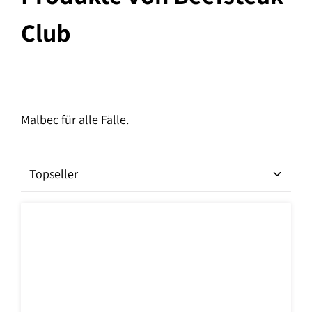
Club
Malbec für alle Fälle.