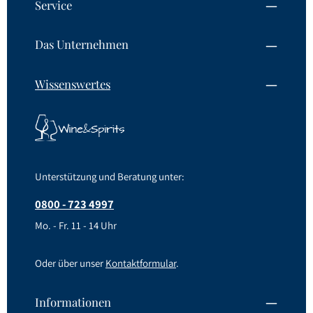
Service
Das Unternehmen
Wissenswertes
Unterstützung und Beratung unter:
0800 - 723 4997
Mo. - Fr. 11 - 14 Uhr
Oder über unser
Kontaktformular
.
Informationen