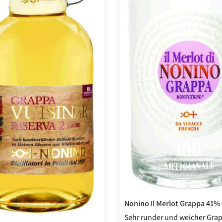
Nonino Il Merlot Grappa 41% 
Sehr runder und weicher Gra