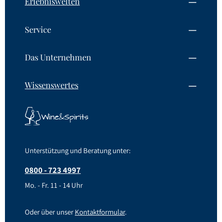
Erlebniswelten
Service
Das Unternehmen
Wissenswertes
Unterstützung und Beratung unter:
0800 - 723 4997
Mo. - Fr. 11 - 14 Uhr
Oder über unser
Kontaktformular
.