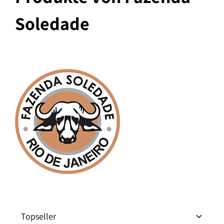
Soledade