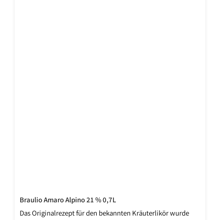
Braulio Amaro Alpino 21 % 0,7L
Das Originalrezept für den bekannten Kräuterlikör wurde