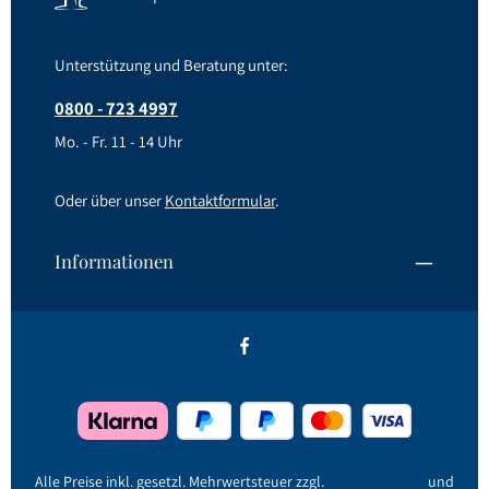
Unterstützung und Beratung unter:
0800 - 723 4997
Mo. - Fr. 11 - 14 Uhr
Oder über unser
Kontaktformular
.
Informationen
Alle Preise inkl. gesetzl. Mehrwertsteuer zzgl.
Versandkosten
und