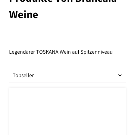
Weine
Legendärer TOSKANA Wein auf Spitzenniveau