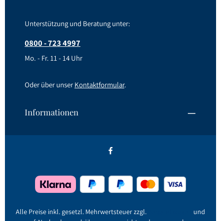
Unterstützung und Beratung unter:
0800 - 723 4997
Mo. - Fr. 11 - 14 Uhr
Oder über unser
Kontaktformular
.
Informationen
Alle Preise inkl. gesetzl. Mehrwertsteuer zzgl.
Versandkosten
und