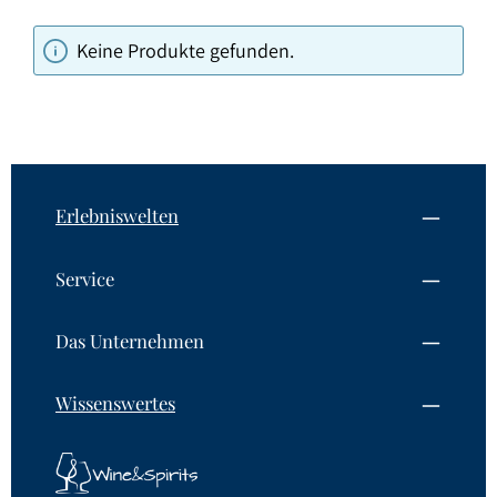
Keine Produkte gefunden.
Erlebniswelten
Service
Das Unternehmen
Wissenswertes