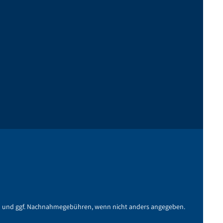
n
und ggf. Nachnahmegebühren, wenn nicht anders angegeben.