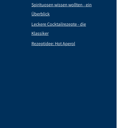
Spirituosen wissen wollten - ein
Überblick
Leckere Cocktailrezepte - die
Klassiker
Rezeptidee: Hot Aperol