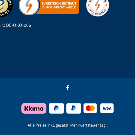
r.: DE-ÖKO-006
Alle Preise inkl. gesetzl. Mehrwertsteuer zzgl.
Versandkoste