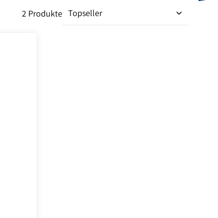
2 Produkte