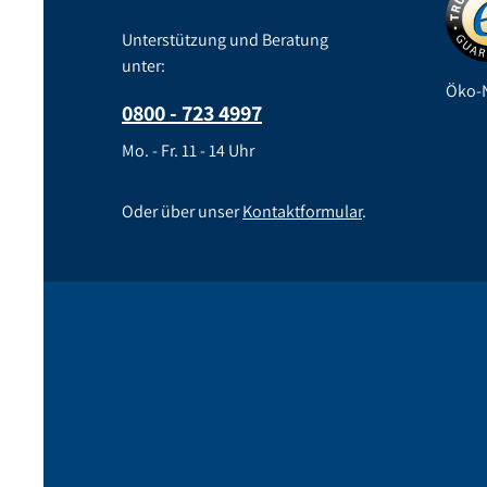
Unterstützung und Beratung
unter:
Öko-N
0800 - 723 4997
Mo. - Fr. 11 - 14 Uhr
Oder über unser
Kontaktformular
.