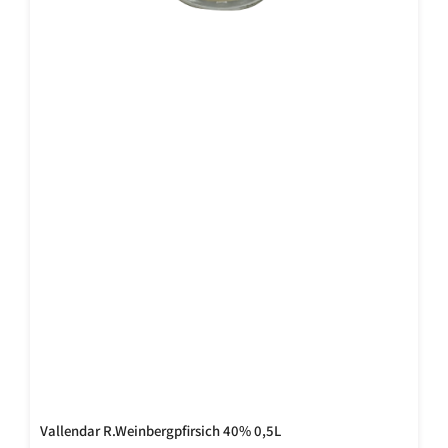
Vallendar R.Weinbergpfirsich 40% 0,5L