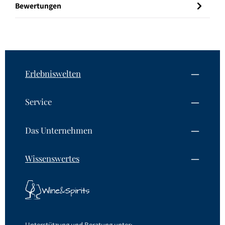
Bewertungen
Erlebniswelten
Service
Das Unternehmen
Wissenswertes
Unterstützung und Beratung unter: