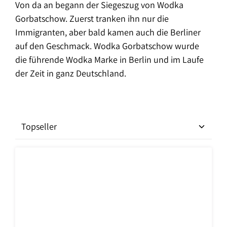
Von da an begann der Siegeszug von Wodka
Gorbatschow. Zuerst tranken ihn nur die
Immigranten, aber bald kamen auch die Berliner
auf den Geschmack. Wodka Gorbatschow wurde
die führende Wodka Marke in Berlin und im Laufe
der Zeit in ganz Deutschland.