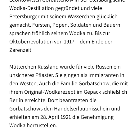
Wodka-Destillation gegründet und viele
Petersburger mit seinem Wässerchen glücklich
gemacht. Fürsten, Popen, Soldaten und Bauern
sprachen fröhlich seinem Wodka zu. Bis zur
Oktoberrevolution von 1917 – dem Ende der
Zarenzeit.
Mütterchen Russland wurde für viele Russen ein
unsicheres Pflaster. Sie gingen als Immigranten in
den Westen. Auch die Familie Gorbatschow, die mit
ihrem Original-Wodkarezept im Gepäck schließlich
Berlin erreichte. Dort beantragten die
Gorbatschows den Handelserlaubnisschein und
erhielten am 28. April 1921 die Genehmigung
Wodka herzustellen.