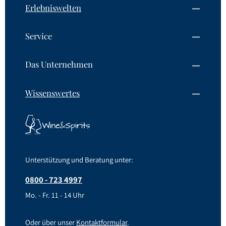
Erlebniswelten
Service
Das Unternehmen
Wissenswertes
Unterstützung und Beratung unter:
0800 - 723 4997
Mo. - Fr. 11 - 14 Uhr
Oder über unser
Kontaktformular
.