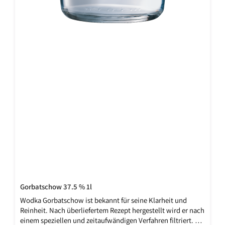
Gorbatschow 37.5 % 1l
Wodka Gorbatschow ist bekannt für seine Klarheit und
Reinheit. Nach überliefertem Rezept hergestellt wird er nach
einem speziellen und zeitaufwändigen Verfahren filtriert. So