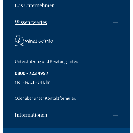
Das Unternehmen
Wissenswertes
Unterstützung und Beratung unter:
0800 - 723 4997
Mo. - Fr. 11 - 14 Uhr
Oder über unser
Kontaktformular
.
Informationen