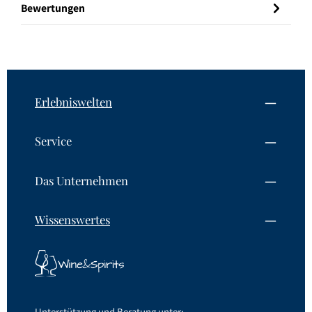
Bewertungen
Erlebniswelten
Service
Das Unternehmen
Wissenswertes
Unterstützung und Beratung unter: