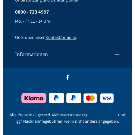
0800 - 723 4997
Mo. - Fr. 11 - 14 Uhr
Oder über unser
Kontaktformular
.
Informationen
Alle Preise inkl. gesetzl. Mehrwertsteuer zzgl.
Versandkosten
und
ggf. Nachnahmegebühren, wenn nicht anders angegeben.
Jetzt registrieren!
Kontakt
AGB