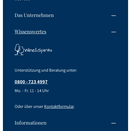
Das Unternehmen
Wissenswertes
Unterstützung und Beratung unter:
0800 - 723 4997
Mo. - Fr. 11 - 14 Uhr
Oder über unser
Kontaktformular
.
Informationen