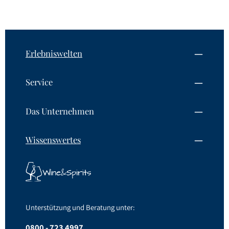
Erlebniswelten
Service
Das Unternehmen
Wissenswertes
Unterstützung und Beratung unter:
0800 - 723 4997