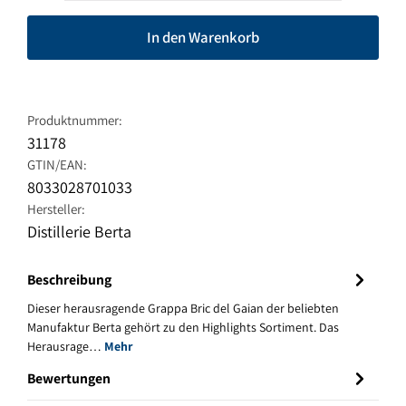
In den Warenkorb
Produktnummer:
31178
GTIN/EAN:
8033028701033
Hersteller:
Distillerie Berta
Beschreibung
Dieser herausragende Grappa Bric del Gaian der beliebten
Manufaktur Berta gehört zu den Highlights Sortiment. Das
Herausrage…
Mehr
Bewertungen