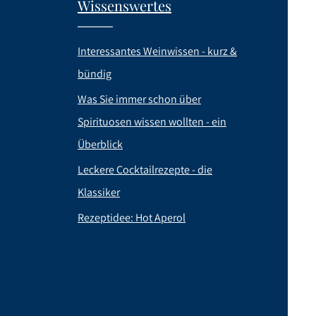
Wissenswertes
Interessantes Weinwissen - kurz &
bündig
Was Sie immer schon über
Spirituosen wissen wollten - ein
Überblick
Leckere Cocktailrezepte - die
Klassiker
Rezeptidee: Hot Aperol