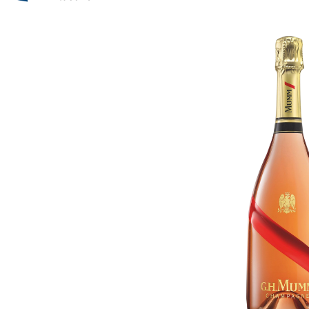
Bildergalerie überspringen