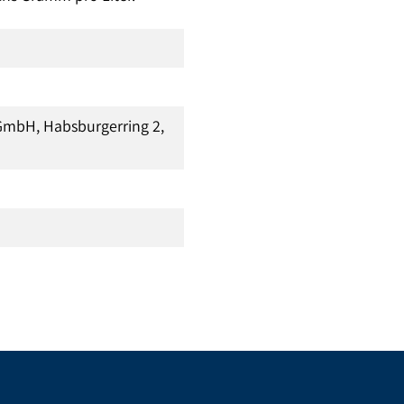
GmbH, Habsburgerring 2,