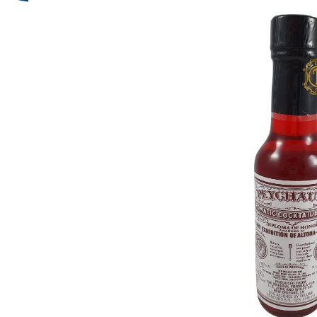
Bildergalerie überspringen