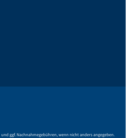
n
und ggf. Nachnahmegebühren, wenn nicht anders angegeben.