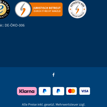
r.: DE-ÖKO-006
Alle Preise inkl. gesetzl. Mehrwertsteuer zzgl.
Versandkoste