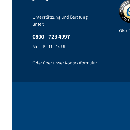
Unterstützung und Beratung
unter:
Öko-N
0800 - 723 4997
Mo. - Fr. 11 - 14 Uhr
Oder über unser
Kontaktformular
.