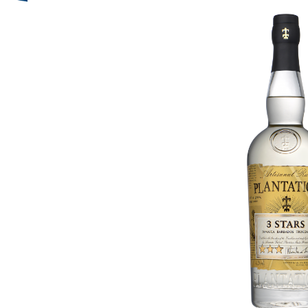
Bildergalerie überspringen