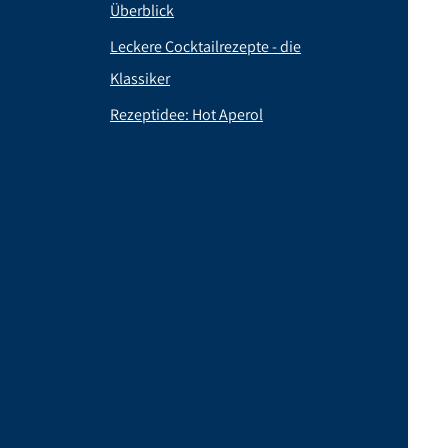
Überblick
Leckere Cocktailrezepte - die
Klassiker
Rezeptidee: Hot Aperol