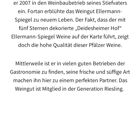
er 2007 in den Weinbaubetrieb seines Stiefvaters
ein. Fortan erblühte das Weingut Ellermann-
Spiegel zu neuem Leben. Der Fakt, dass der mit
fünf Sternen dekorierte „Deidesheimer Hof“
Ellermann-Spiegel Weine auf der Karte führt, zeigt
doch die hohe Qualität dieser Pfälzer Weine.
Mittlerweile ist er in vielen guten Betrieben der
Gastronomie zu finden, seine frische und süffige Art
machen ihn hier zu einem perfekten Partner. Das
Weingut ist Mitglied in der Generation Riesling.