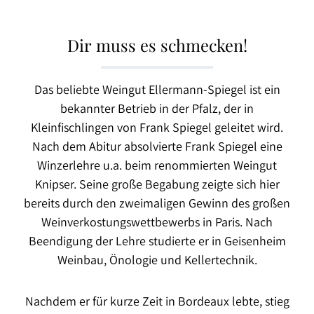
Dir muss es schmecken!
Das beliebte Weingut Ellermann-Spiegel ist ein
bekannter Betrieb in der Pfalz, der in
Kleinfischlingen von Frank Spiegel geleitet wird.
Nach dem Abitur absolvierte Frank Spiegel eine
Winzerlehre u.a. beim renommierten Weingut
Knipser. Seine große Begabung zeigte sich hier
bereits durch den zweimaligen Gewinn des großen
Weinverkostungswettbewerbs in Paris. Nach
Beendigung der Lehre studierte er in Geisenheim
Weinbau, Önologie und Kellertechnik.
Nachdem er für kurze Zeit in Bordeaux lebte, stieg