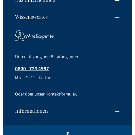
Wissenswertes
Unterstützung und Beratung unter:
0800 - 723 4997
Mo. - Fr. 11 - 14 Uhr
Oder über unser
Kontaktformular
.
Informationen