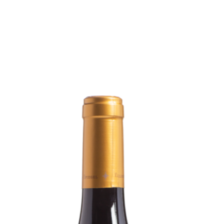
Produktgalerie überspringen