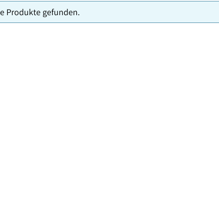
e Produkte gefunden.