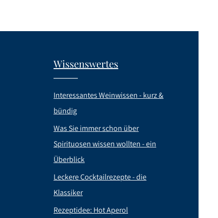
Wissenswertes
Interessantes Weinwissen - kurz &
bündig
Was Sie immer schon über
Spirituosen wissen wollten - ein
Überblick
Leckere Cocktailrezepte - die
Klassiker
Rezeptidee: Hot Aperol