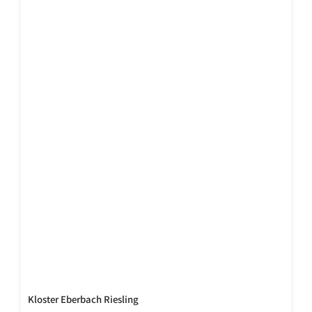
Kloster Eberbach Riesling