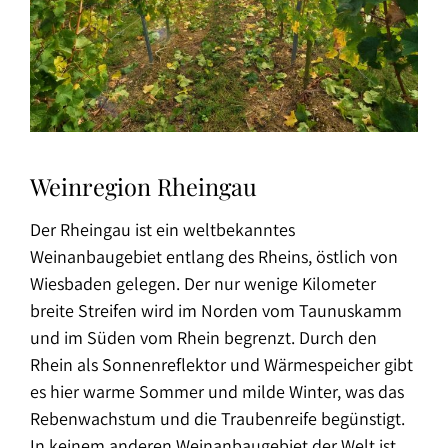
Weinregion Rheingau
Der Rheingau ist ein weltbekanntes
Weinanbaugebiet entlang des Rheins, östlich von
Wiesbaden gelegen. Der nur wenige Kilometer
breite Streifen wird im Norden vom Taunuskamm
und im Süden vom Rhein begrenzt. Durch den
Rhein als Sonnenreflektor und Wärmespeicher gibt
es hier warme Sommer und milde Winter, was das
Rebenwachstum und die Traubenreife begünstigt.
In keinem anderen Weinanbaugebiet der Welt ist