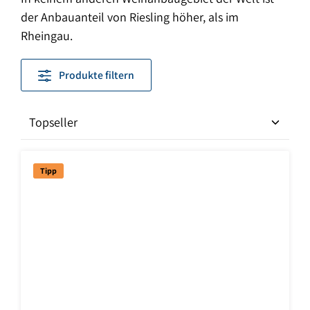
der Anbauanteil von Riesling höher, als im
Rheingau.
Produkte filtern
Tipp