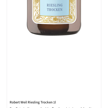
Robert Weil Riesling Trocken 1l